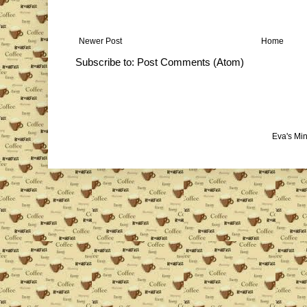
Newer Post
Home
Subscribe to:
Post Comments (Atom)
Eva's Mi