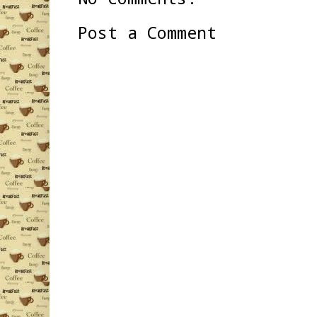
Post a Comment